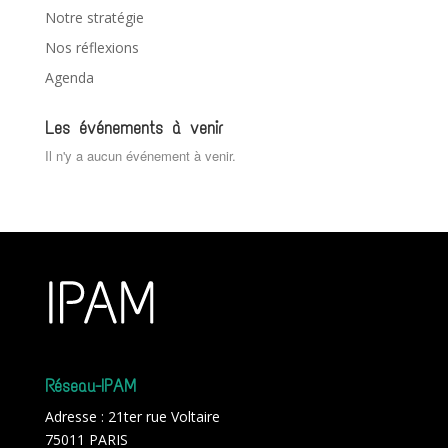
Notre stratégie
Nos réflexions
Agenda
Les événements à venir
Il n'y a aucun événement à venir.
Réseau-IPAM
Adresse : 21ter rue Voltaire
75011 PARIS