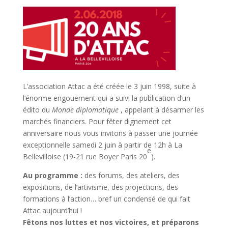
L’association Attac a été créée le 3 juin 1998, suite à
l’énorme engouement qui a suivi la publication d’un
édito du
Monde diplomatique
, appelant à désarmer les
marchés financiers. Pour fêter dignement cet
anniversaire nous vous invitons à passer une journée
exceptionnelle samedi 2 juin à partir de 12h à La
e
Bellevilloise (19-21 rue Boyer Paris 20
).
Au programme :
des forums, des ateliers, des
expositions, de l’artivisme, des projections, des
formations à l’action… bref un condensé de qui fait
Attac aujourd’hui !
Fêtons nos luttes et nos victoires, et préparons