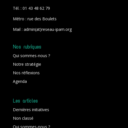
Tél. : 01 43 48 62 79
Métro : rue des Boulets
Mail : admin(at)reseau-ipam.org
Nos rubriques
Qui sommes-nous ?
Notre stratégie
Nos réflexions
Agenda
Les articles
Dernières initiatives
Non classé
Qui sommes-nous ?