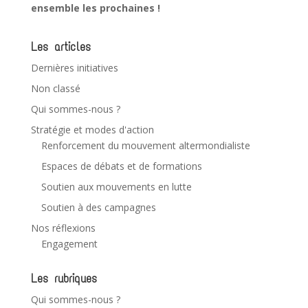
ensemble les prochaines !
Les articles
Dernières initiatives
Non classé
Qui sommes-nous ?
Stratégie et modes d'action
Renforcement du mouvement altermondialiste
Espaces de débats et de formations
Soutien aux mouvements en lutte
Soutien à des campagnes
Nos réflexions
Engagement
Les rubriques
Qui sommes-nous ?